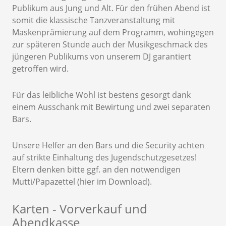
Publikum aus Jung und Alt. Für den frühen Abend ist
somit die klassische Tanzveranstaltung mit
Maskenprämierung auf dem Programm, wohingegen
zur späteren Stunde auch der Musikgeschmack des
jüngeren Publikums von unserem DJ garantiert
getroffen wird.
Für das leibliche Wohl ist bestens gesorgt dank
einem Ausschank mit Bewirtung und zwei separaten
Bars.
Unsere Helfer an den Bars und die Security achten
auf strikte Einhaltung des Jugendschutzgesetzes!
Eltern denken bitte ggf. an den notwendigen
Mutti/Papazettel (hier im Download).
Karten - Vorverkauf und
Abendkasse