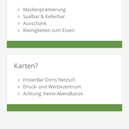
Maskenprämierung
Saalbar & Kellerbar
Ausschank
Kleinigkeiten zum Essen
Karten?
FrisierBar Doris Netzsch
Druck- und Werbezentrum
Achtung: Keine Abendkasse