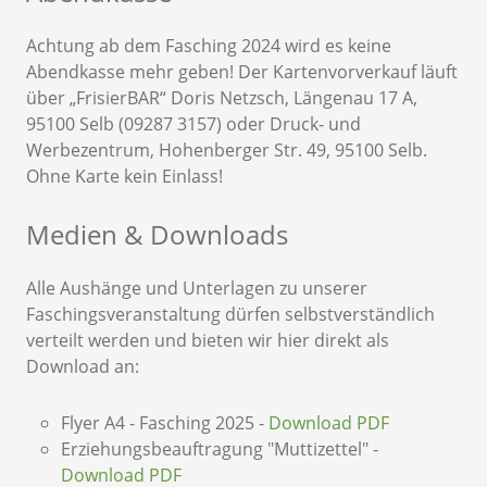
Achtung ab dem Fasching 2024 wird es keine
Abendkasse mehr geben! Der Kartenvorverkauf läuft
über „FrisierBAR“ Doris Netzsch, Längenau 17 A,
95100 Selb (09287 3157) oder Druck- und
Werbezentrum, Hohenberger Str. 49, 95100 Selb.
Ohne Karte kein Einlass!
Medien & Downloads
Alle Aushänge und Unterlagen zu unserer
Faschingsveranstaltung dürfen selbstverständlich
verteilt werden und bieten wir hier direkt als
Download an:
Flyer A4 - Fasching 2025 -
Download PDF
Erziehungsbeauftragung "Muttizettel" -
Download PDF