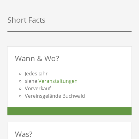
Short Facts
Wann & Wo?
Jedes Jahr
siehe
Veranstaltungen
Vorverkauf
Vereinsgelände Buchwald
Was?