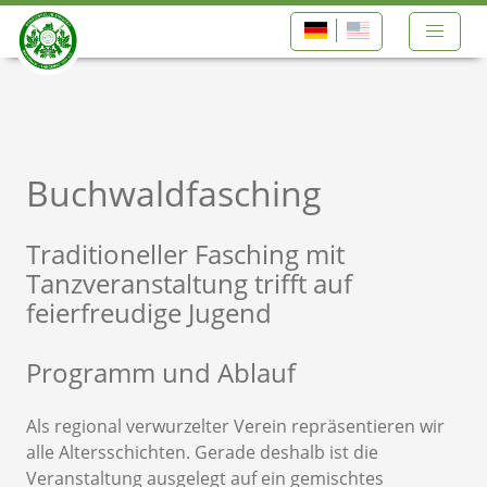
Buchwaldfasching
Traditioneller Fasching mit
Tanzveranstaltung trifft auf
feierfreudige Jugend
Programm und Ablauf
Als regional verwurzelter Verein repräsentieren wir
alle Altersschichten. Gerade deshalb ist die
Veranstaltung ausgelegt auf ein gemischtes